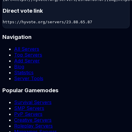
Direct vote link
https://hyvote.org/servers/23.88.65.87
Navigation
All Servers
Top Servers
Add Server
Blog
Statistics
Server Tools
Popular Gamemodes
Survival Servers
SMP Servers
PvP Servers
Creative Servers
Roleplay Servers
Minigames Servers