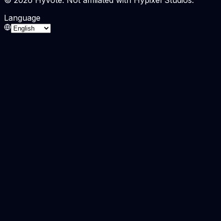
Language