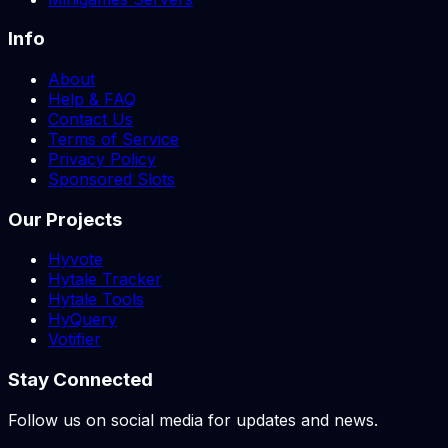
Info
About
Help & FAQ
Contact Us
Terms of Service
Privacy Policy
Sponsored Slots
Our Projects
Hyvote
Hytale Tracker
Hytale Tools
HyQuery
Votifier
Stay Connected
Follow us on social media for updates and news.