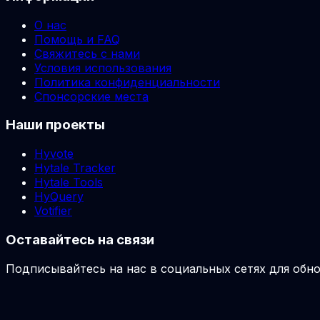
О нас
Помощь и FAQ
Свяжитесь с нами
Условия использования
Политика конфиденциальности
Спонсорские места
Наши проекты
Hyvote
Hytale Tracker
Hytale Tools
HyQuery
Votifier
Оставайтесь на связи
Подписывайтесь на нас в социальных сетях для обно