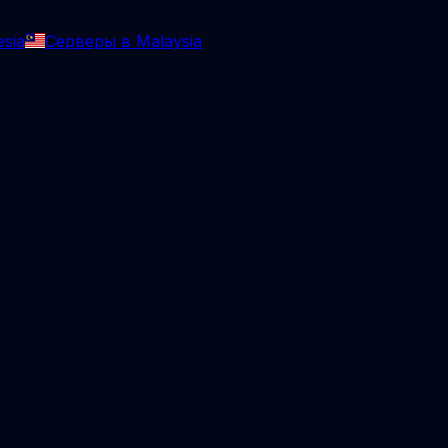
sia
Серверы в Malaysia