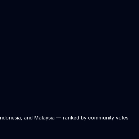
, Indonesia, and Malaysia — ranked by community votes