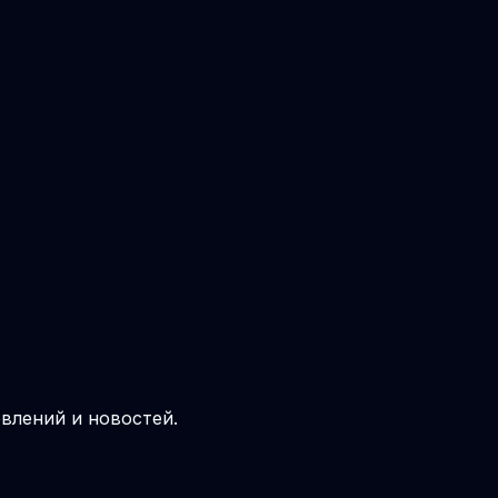
влений и новостей.