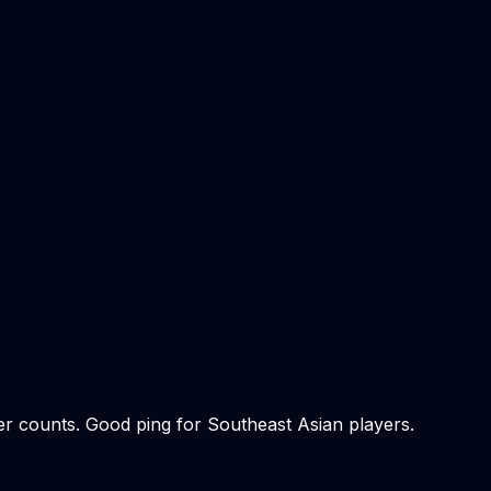
yer counts. Good ping for Southeast Asian players.