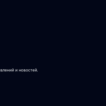
влений и новостей.