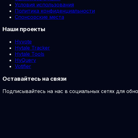
Условия использования
Политика конфиденциальности
Спонсорские места
Наши проекты
Hyvote
Hytale Tracker
Hytale Tools
HyQuery
Votifier
Оставайтесь на связи
Подписывайтесь на нас в социальных сетях для обно