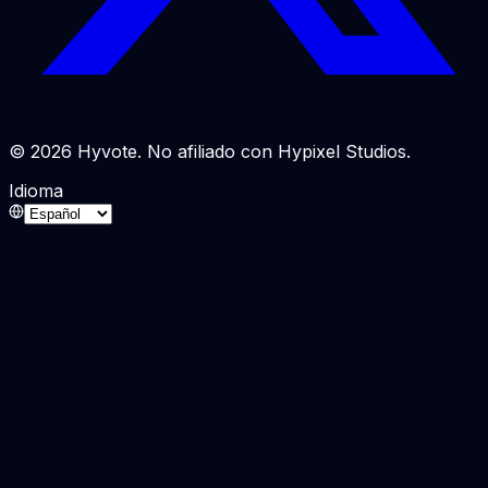
© 2026 Hyvote. No afiliado con Hypixel Studios.
Idioma