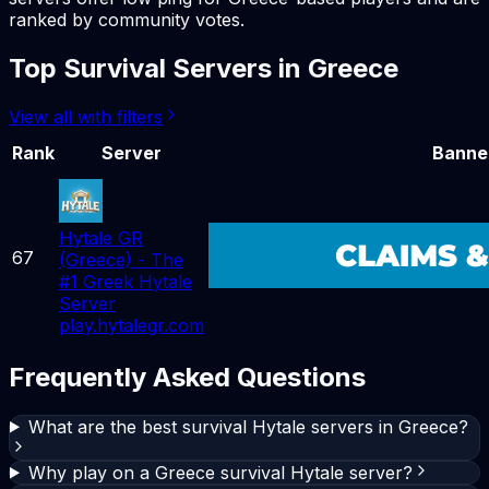
ranked by community votes.
Top
Survival
Servers in
Greece
View all with filters
Rank
Server
Banne
Hytale GR
67
(Greece) - The
#1 Greek Hytale
Server
play.hytalegr.com
Frequently Asked Questions
What are the best survival Hytale servers in Greece?
Why play on a Greece survival Hytale server?