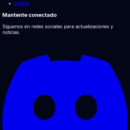
Votifier
Mantente conectado
Síguenos en redes sociales para actualizaciones y
noticias.