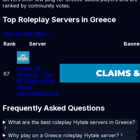
ranked by community votes.
Top
Roleplay
Servers in
Greece
View all with filters
Rank
Server
Banne
Hytale GR
67
(Greece) - The
#1 Greek Hytale
Server
play.hytalegr.com
Frequently Asked Questions
What are the best roleplay Hytale servers in Greece?
Why play on a Greece roleplay Hytale server?