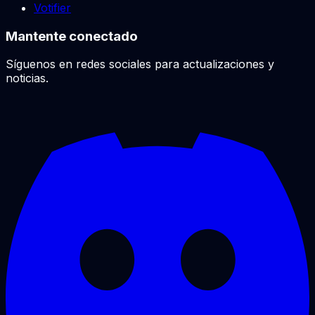
Votifier
Mantente conectado
Síguenos en redes sociales para actualizaciones y
noticias.