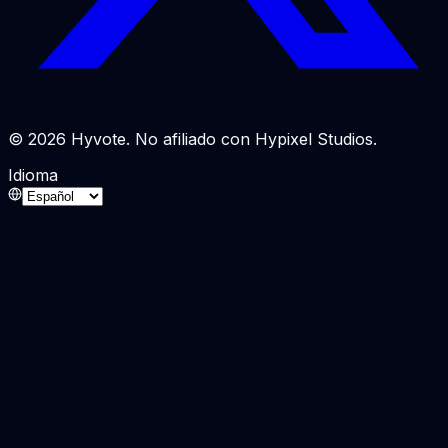
© 2026 Hyvote. No afiliado con Hypixel Studios.
Idioma