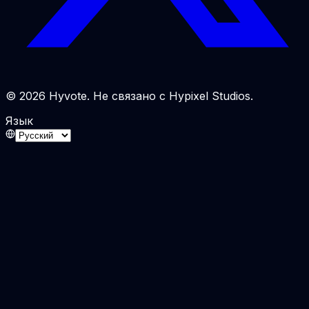
© 2026 Hyvote. Не связано с Hypixel Studios.
Язык