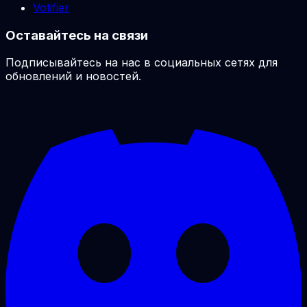
Votifier
Оставайтесь на связи
Подписывайтесь на нас в социальных сетях для
обновлений и новостей.