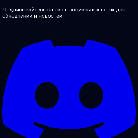
Подписывайтесь на нас в социальных сетях для
обновлений и новостей.