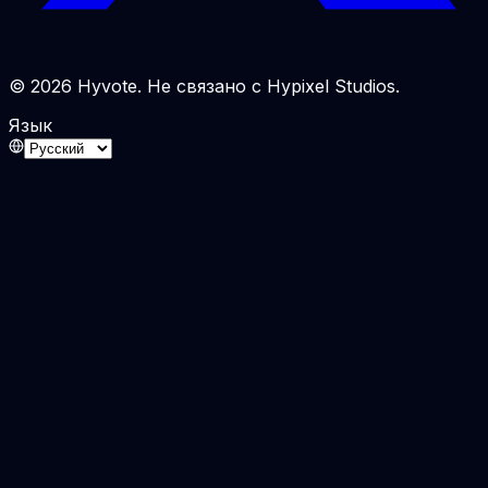
© 2026 Hyvote. Не связано с Hypixel Studios.
Язык