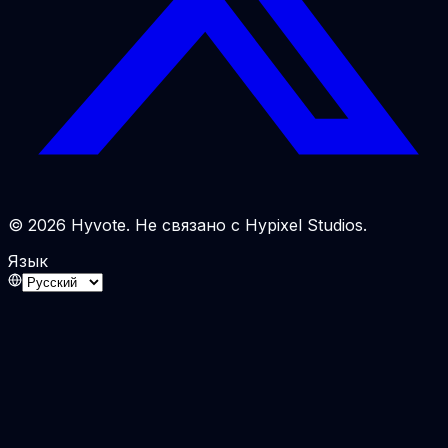
© 2026 Hyvote. Не связано с Hypixel Studios.
Язык