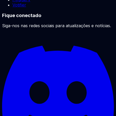
Votifier
Fique conectado
Siga-nos nas redes sociais para atualizações e notícias.