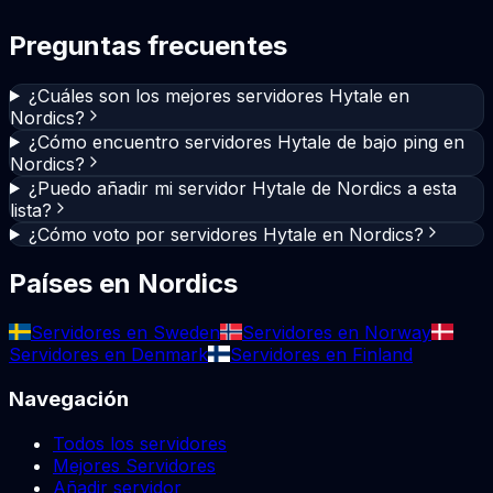
Preguntas frecuentes
¿Cuáles son los mejores servidores Hytale en
Nordics?
¿Cómo encuentro servidores Hytale de bajo ping en
Nordics?
¿Puedo añadir mi servidor Hytale de Nordics a esta
lista?
¿Cómo voto por servidores Hytale en Nordics?
Países en Nordics
Servidores en Sweden
Servidores en Norway
Servidores en Denmark
Servidores en Finland
Navegación
Todos los servidores
Mejores Servidores
Añadir servidor