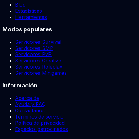
Blog
Estadísticas
Herramientas
Modos populares
Servidores Survival
Servidores SMP
Servidores PvP
Servidores Creative
Servidores Roleplay
Servidores Minigames
Información
Acerca de
Ayuda y FAQ
Contáctanos
Términos de servicio
Política de privacidad
Espacios patrocinados