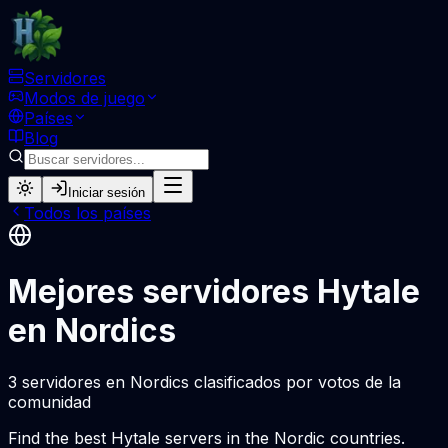
Servidores
Modos de juego
Países
Blog
Iniciar sesión
Todos los países
Mejores servidores Hytale
en Nordics
3 servidores en Nordics clasificados por votos de la
comunidad
Find the best Hytale servers in the Nordic countries.