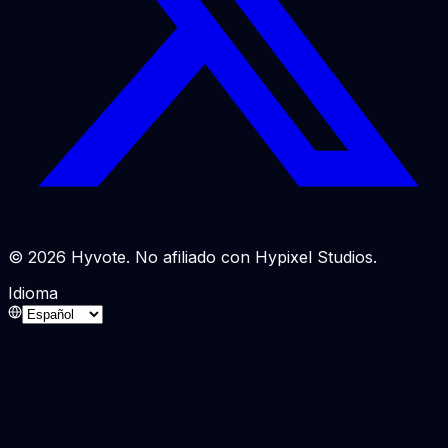
© 2026 Hyvote. No afiliado con Hypixel Studios.
Idioma