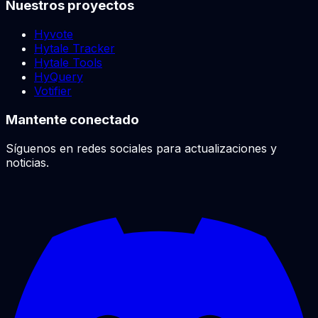
Nuestros proyectos
Hyvote
Hytale Tracker
Hytale Tools
HyQuery
Votifier
Mantente conectado
Síguenos en redes sociales para actualizaciones y
noticias.