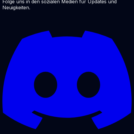
Folge uns in den sozialen Medien für Updates und
Neuigkeiten.