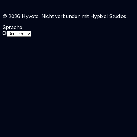
© 2026 Hyvote. Nicht verbunden mit Hypixel Studios.
Sprache