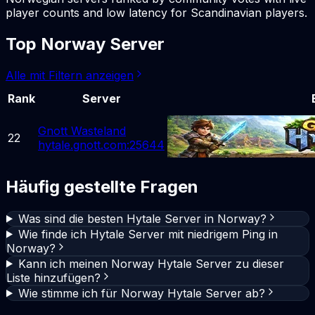
player counts and low latency for Scandinavian players.
Top Norway Server
Alle mit Filtern anzeigen
Rank
Server
Gnott Wasteland
22
hytale.gnott.com:25644
Häufig gestellte Fragen
Was sind die besten Hytale Server in Norway?
Wie finde ich Hytale Server mit niedrigem Ping in
Norway?
Kann ich meinen Norway Hytale Server zu dieser
Liste hinzufügen?
Wie stimme ich für Norway Hytale Server ab?