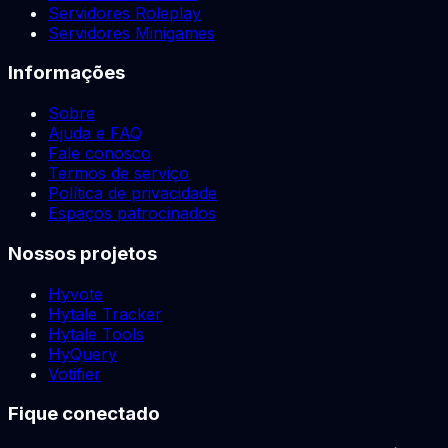
Servidores Roleplay
Servidores Minigames
Informações
Sobre
Ajuda e FAQ
Fale conosco
Termos de serviço
Política de privacidade
Espaços patrocinados
Nossos projetos
Hyvote
Hytale Tracker
Hytale Tools
HyQuery
Votifier
Fique conectado