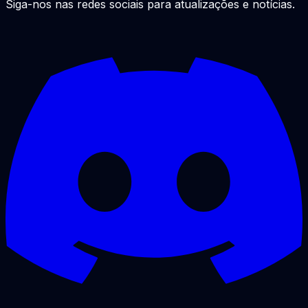
Siga-nos nas redes sociais para atualizações e notícias.