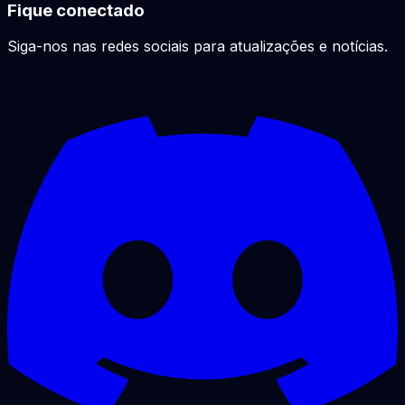
Fique conectado
Siga-nos nas redes sociais para atualizações e notícias.