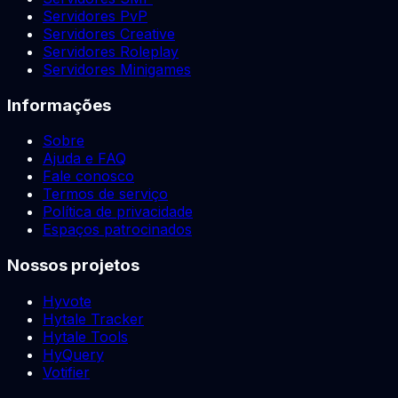
Servidores PvP
Servidores Creative
Servidores Roleplay
Servidores Minigames
Informações
Sobre
Ajuda e FAQ
Fale conosco
Termos de serviço
Política de privacidade
Espaços patrocinados
Nossos projetos
Hyvote
Hytale Tracker
Hytale Tools
HyQuery
Votifier