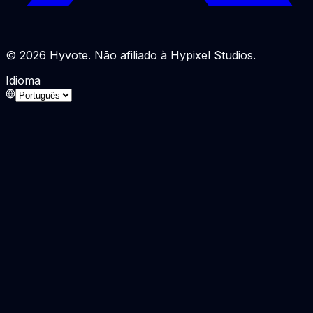
© 2026 Hyvote. Não afiliado à Hypixel Studios.
Idioma