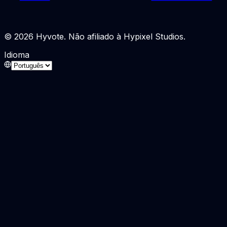
© 2026 Hyvote. Não afiliado à Hypixel Studios.
Idioma