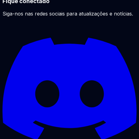
Fique conectado
Siga-nos nas redes sociais para atualizações e notícias.