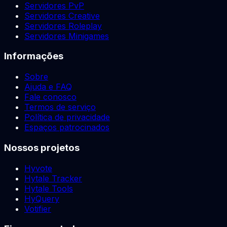
Servidores PvP
Servidores Creative
Servidores Roleplay
Servidores Minigames
Informações
Sobre
Ajuda e FAQ
Fale conosco
Termos de serviço
Política de privacidade
Espaços patrocinados
Nossos projetos
Hyvote
Hytale Tracker
Hytale Tools
HyQuery
Votifier