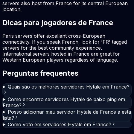
servers also host from France for its central European
location.
Dicas para jogadores de France
Paris servers offer excellent cross-European
connectivity. If you speak French, look for 'FR' tagged
servers for the best community experience.
International servers hosted in France are great for
Western European players regardless of language.
Perguntas frequentes
Quais são os melhores servidores Hytale em France?
Como encontro servidores Hytale de baixo ping em
France?
Posso adicionar meu servidor Hytale de France a esta
lista?
Como voto em servidores Hytale em France?