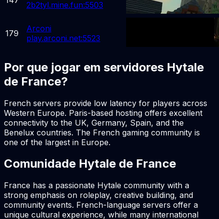
2b2tyl.mine.fun:5503
Arconi
179
play.arconi.net:5523
Por que jogar em servidores Hytale
de France?
French servers provide low latency for players across
Western Europe. Paris-based hosting offers excellent
connectivity to the UK, Germany, Spain, and the
Benelux countries. The French gaming community is
one of the largest in Europe.
Comunidade Hytale de France
France has a passionate Hytale community with a
strong emphasis on roleplay, creative building, and
community events. French-language servers offer a
unique cultural experience, while many international