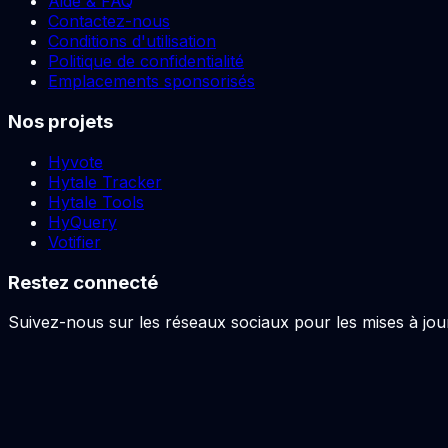
Aide & FAQ
Contactez-nous
Conditions d'utilisation
Politique de confidentialité
Emplacements sponsorisés
Nos projets
Hyvote
Hytale Tracker
Hytale Tools
HyQuery
Votifier
Restez connecté
Suivez-nous sur les réseaux sociaux pour les mises à jour 