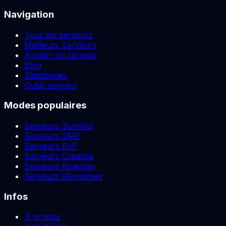
Navigation
Tous les serveurs
Meilleurs Serveurs
Ajouter un serveur
Blog
Statistiques
Outils serveur
Modes populaires
Serveurs Survival
Serveurs SMP
Serveurs PvP
Serveurs Creative
Serveurs Roleplay
Serveurs Minigames
Infos
À propos