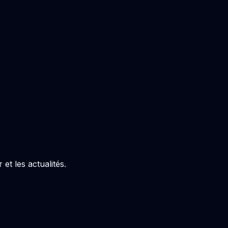
et les actualités.