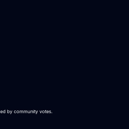
ked by community votes.