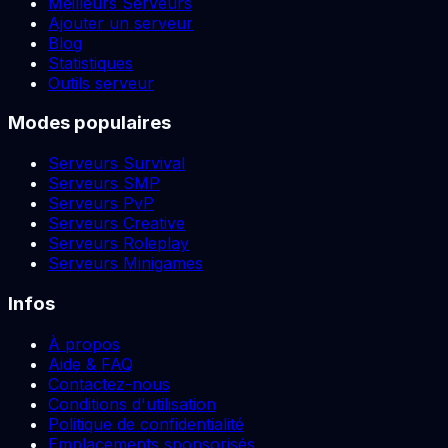
Meilleurs Serveurs
Ajouter un serveur
Blog
Statistiques
Outils serveur
Modes populaires
Serveurs Survival
Serveurs SMP
Serveurs PvP
Serveurs Creative
Serveurs Roleplay
Serveurs Minigames
Infos
À propos
Aide & FAQ
Contactez-nous
Conditions d'utilisation
Politique de confidentialité
Emplacements sponsorisés