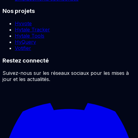
Nos projets
Hyvote
Hytale Tracker
Hytale Tools
HyQuery
Votifier
Restez connecté
Suivez-nous sur les réseaux sociaux pour les mises à
jour et les actualités.