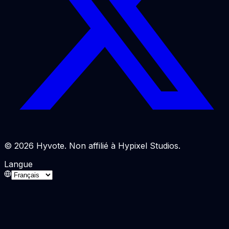
© 2026 Hyvote. Non affilié à Hypixel Studios.
Langue